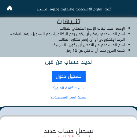
كلية العلوم الإقتصادية والتجارية وعلوم التسيير
تنبيهات
الإسم: يجب كتابة الإسم الحقيقي للطالب.
اسم المستخدم: يمكن أن يكون رقم البكالوريا، رقم التسجيل، رقم الهاتف،
البريد الإلكتروني أو أي إسم يختاره الطالب.
اسم المستخدم من الأفضل أن يكون باللاتينية.
كلمة المرور يجب أن لا تقل عن 12 رمز.
لديك حساب من قبل
تسجيل دخول
نسيت كلمـة المرور؟
نسيت اسم المستخدم؟
تسجيل حساب جديد